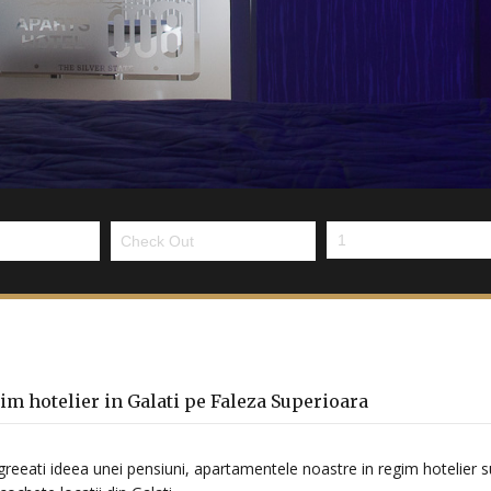
im hotelier in Galati pe Faleza Superioara
agreeati ideea unei pensiuni, apartamentele noastre in regim hotelier 