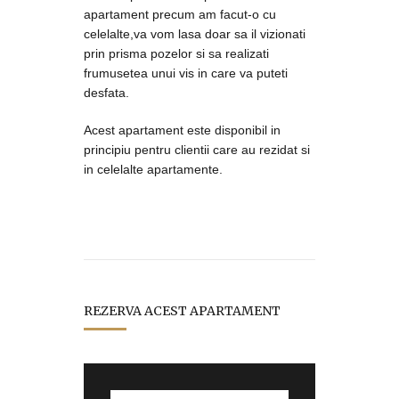
apartament precum am facut-o cu
celelalte,va vom lasa doar sa il vizionati
prin prisma pozelor si sa realizati
frumusetea unui vis in care va puteti
desfata.
Acest apartament este disponibil in
principiu pentru clientii care au rezidat si
in celelalte apartamente.
REZERVA ACEST APARTAMENT