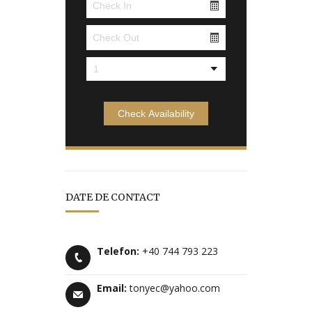
DATE DE CONTACT
Telefon:
+40 744 793 223
Email:
tonyec@yahoo.com