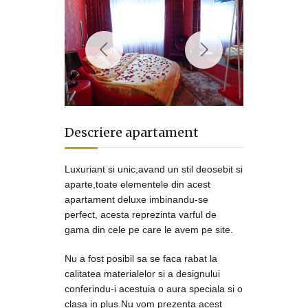
Descriere apartament
Luxuriant si unic,avand un stil deosebit si
aparte,toate elementele din acest
apartament deluxe imbinandu-se
perfect, acesta reprezinta varful de
gama din cele pe care le avem pe site.
Nu a fost posibil sa se faca rabat la
calitatea materialelor si a designului
conferindu-i acestuia o aura speciala si o
clasa in plus.Nu vom prezenta acest