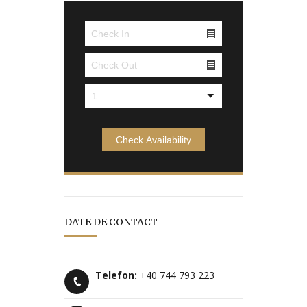
DATE DE CONTACT
Telefon:
+40 744 793 223